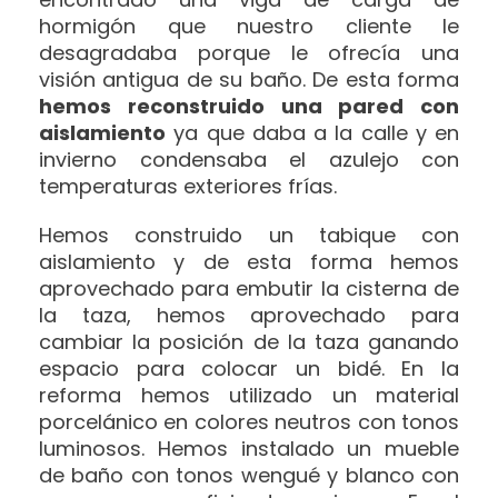
hormigón que nuestro cliente le
desagradaba porque le ofrecía una
visión antigua de su baño. De esta forma
hemos reconstruido una pared con
aislamiento
ya que daba a la calle y en
invierno condensaba el azulejo con
temperaturas exteriores frías.
Hemos construido un tabique con
aislamiento y de esta forma hemos
aprovechado para embutir la cisterna de
la taza, hemos aprovechado para
cambiar la posición de la taza ganando
espacio para colocar un bidé. En la
reforma hemos utilizado un material
porcelánico en colores neutros con tonos
luminosos. Hemos instalado un mueble
de baño con tonos wengué y blanco con