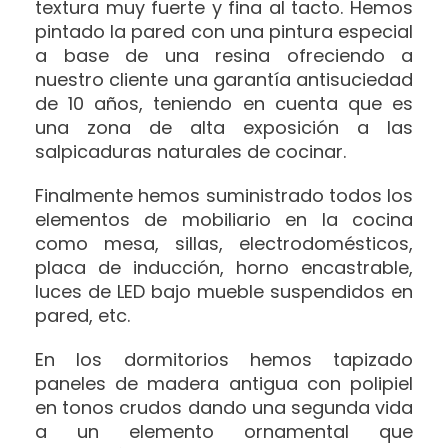
textura muy fuerte y fina al tacto. Hemos
pintado la pared con una pintura especial
a base de una resina ofreciendo a
nuestro cliente una garantía antisuciedad
de 10 años, teniendo en cuenta que es
una zona de alta exposición a las
salpicaduras naturales de cocinar.
Finalmente hemos suministrado todos los
elementos de mobiliario en la cocina
como mesa, sillas, electrodomésticos,
placa de inducción, horno encastrable,
luces de LED bajo mueble suspendidos en
pared, etc.
En los dormitorios hemos tapizado
paneles de madera antigua con polipiel
en tonos crudos dando una segunda vida
a un elemento ornamental que