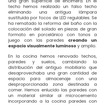
una gran superficie de encimera. En el
techo hemos realizado un falso techo
eliminando una antigua lámpara
sustituida por focos de LED regulables. Se
ha rematado la reforma del baño con la
colocación del solado en piezas de gran
formato en porcelánico con tonos a
juego con las paredes
creando un
espacio visualmente luminoso
y amplio.
En la cocina hemos renovado techos,
paredes y suelos, cambiando la
distribución del antiguo mobiliario que
desaprovechaba una gran cantidad de
espacio para almacenaje con una
desproporcionada zona destinada a
comer. Hemos enlucido las paredes con
un material similar al microcemento
incorporando a la cocina paredes con