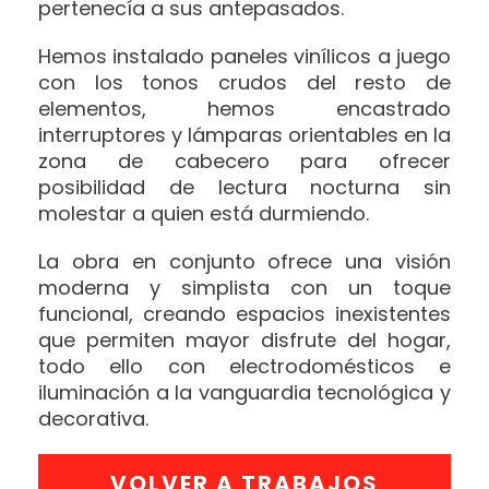
pertenecía a sus antepasados.
Hemos instalado paneles vinílicos a juego
con los tonos crudos del resto de
elementos, hemos encastrado
interruptores y lámparas orientables en la
zona de cabecero para ofrecer
posibilidad de lectura nocturna sin
molestar a quien está durmiendo.
La obra en conjunto ofrece una visión
moderna y simplista con un toque
funcional, creando espacios inexistentes
que permiten mayor disfrute del hogar,
todo ello con electrodomésticos e
iluminación a la vanguardia tecnológica y
decorativa.
VOLVER A TRABAJOS