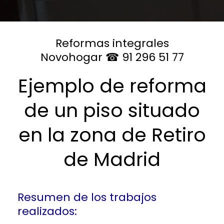
Reformas integrales
Novohogar ☎ 91 296 51 77
Ejemplo de reforma
de un piso situado
en la zona de Retiro
de Madrid
Resumen de los trabajos
realizados: