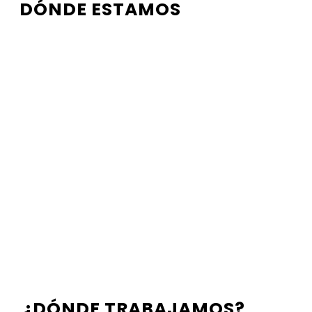
DÓNDE ESTAMOS
¿DÓNDE TRABAJAMOS?