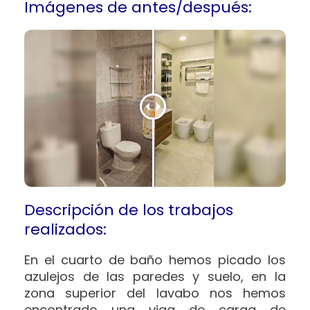
Imágenes de antes/después:
Descripción de los trabajos
realizados:
En el cuarto de baño hemos picado los
azulejos de las paredes y suelo, en la
zona superior del lavabo nos hemos
encontrado una viga de carga de