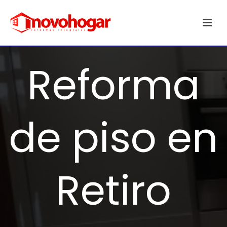
Reforma
de piso en
Retiro