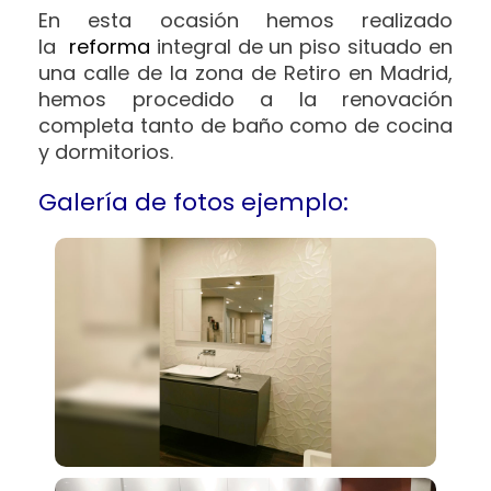
En esta ocasión hemos realizado
la
reforma
integral de un piso situado en
una calle de la zona de Retiro en Madrid,
hemos procedido a la renovación
completa tanto de baño como de cocina
y dormitorios.
Galería de fotos ejemplo: