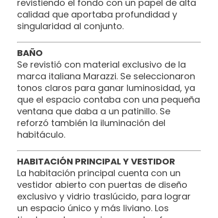
revistiendo el fondo con un papel de alta
calidad que aportaba profundidad y
singularidad al conjunto.
BAÑO
Se revistió con material exclusivo de la
marca italiana Marazzi. Se seleccionaron
tonos claros para ganar luminosidad, ya
que el espacio contaba con una pequeña
ventana que daba a un patinillo. Se
reforzó también la iluminación del
habitáculo.
HABITACIÓN PRINCIPAL Y VESTIDOR
La habitación principal cuenta con un
vestidor abierto con puertas de diseño
exclusivo y vidrio traslúcido, para lograr
un espacio único y más liviano. Los