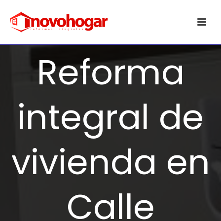
Reforma
integral de
vivienda en
Calle