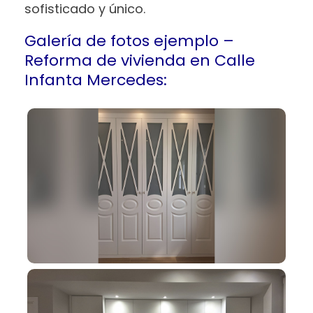
sofisticado y único.
Galería de fotos ejemplo –
Reforma de vivienda en Calle
Infanta Mercedes: