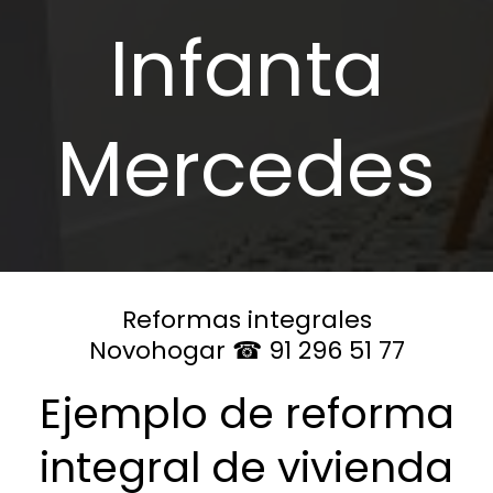
Infanta
Mercedes
Reformas integrales
Novohogar ☎ 91 296 51 77
Ejemplo de reforma
integral de vivienda