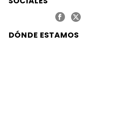
SOCIALES
DÓNDE ESTAMOS