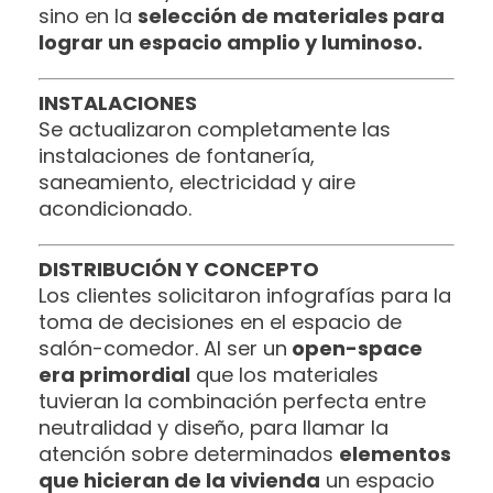
sino en la
selección de materiales para
lograr un espacio amplio y luminoso.
INSTALACIONES
Se actualizaron completamente las
instalaciones de fontanería,
saneamiento, electricidad y aire
acondicionado.
DISTRIBUCIÓN Y CONCEPTO
Los clientes solicitaron infografías para la
toma de decisiones en el espacio de
salón-comedor. Al ser un
open-space
era primordial
que los materiales
tuvieran la combinación perfecta entre
neutralidad y diseño, para llamar la
atención sobre determinados
elementos
que hicieran de la vivienda
un espacio