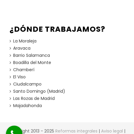
¿DÓNDE TRABAJAMOS?
La Moraleja
Aravaca
Barrio Salamanca
Boadilla del Monte
Chamberí
El Viso
Ciudalcampo
Santo Domingo (Madrid)
Las Rozas de Madrid
Majadahonda
Copyright 2013 - 2025
Reformas integrales
|
Aviso legal
|