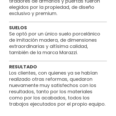
tiradores de armarios y puertas fueron
elegidos por la propiedad, de diseño
exclusivo y premium.
SUELOS
Se optó por un único suelo porcelánico
de imitación madera, de dimensiones
extraordinarias y altísima calidad,
también de la marca Marazzi.
RESULTADO
Los clientes, con quienes ya se habían
realizado otras reformas, quedaron
nuevamente muy satisfechos con los
resultados, tanto por los materiales
como por los acabados, todos los
trabajos ejecutados por el propio equipo.