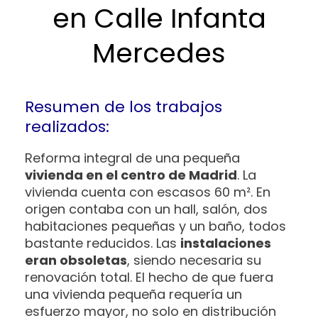
en Calle Infanta
Mercedes
Resumen de los trabajos
realizados:
Reforma integral de una pequeña
vivienda en el centro de Madrid
. La
vivienda cuenta con escasos 60 m². En
origen contaba con un hall, salón, dos
habitaciones pequeñas y un baño, todos
bastante reducidos. Las
instalaciones
eran obsoletas
, siendo necesaria su
renovación total. El hecho de que fuera
una vivienda pequeña requería un
esfuerzo mayor, no solo en distribución