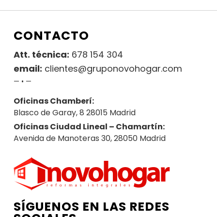
CONTACTO
Att. técnica:
678 154 304
email:
clientes@gruponovohogar.com
— • —
Oficinas Chamberí:
Blasco de Garay, 8 28015 Madrid
Oficinas Ciudad Lineal – Chamartín:
Avenida de Manoteras 30, 28050 Madrid
SÍGUENOS EN LAS REDES