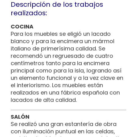
Descripción de los trabajos
realizados:
COCINA
Para los muebles se eligió un lacado
blanco y para la encimera un mármol
italiano de primerísima calidad. Se
recomendó un regruesado de cuatro
centímetros tanto para la encimera
principal como para la isla, logrando así
un elemento funcional y a la vez clave en
el interiorismo. Los muebles están
realizados en una fábrica española con
lacados de alta calidad.
SALÓN
Se realizó una gran estantería de obra
con iluminación puntual en las celdas,