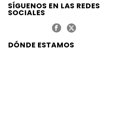
SÍGUENOS EN LAS REDES
SOCIALES
DÓNDE ESTAMOS