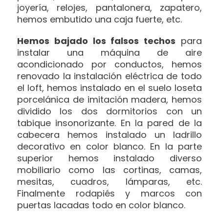
joyería, relojes, pantalonera, zapatero,
hemos embutido una caja fuerte, etc.
Hemos bajado los falsos techos
para
instalar una máquina de aire
acondicionado por conductos, hemos
renovado la instalación eléctrica de todo
el loft, hemos instalado en el suelo loseta
porcelánica de imitación madera, hemos
dividido los dos dormitorios con un
tabique insonorizante. En la pared de la
cabecera hemos instalado un ladrillo
decorativo en color blanco. En la parte
superior hemos instalado diverso
mobiliario como las cortinas, camas,
mesitas, cuadros, lámparas, etc.
Finalmente rodapiés y marcos con
puertas lacadas todo en color blanco.