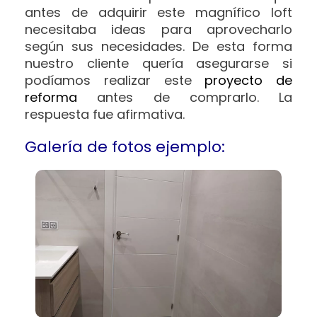
antes de adquirir este magnífico loft
necesitaba ideas para aprovecharlo
según sus necesidades. De esta forma
nuestro cliente quería asegurarse si
podíamos realizar este
proyecto de
reforma
antes de comprarlo. La
respuesta fue afirmativa.
Galería de fotos ejemplo: