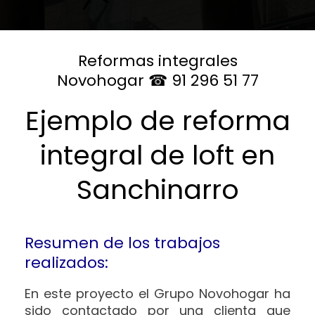
Reformas integrales
Novohogar ☎ 91 296 51 77
Ejemplo de reforma
integral de loft en
Sanchinarro
Resumen de los trabajos
realizados:
En este proyecto el Grupo Novohogar ha
sido contactado por una clienta que