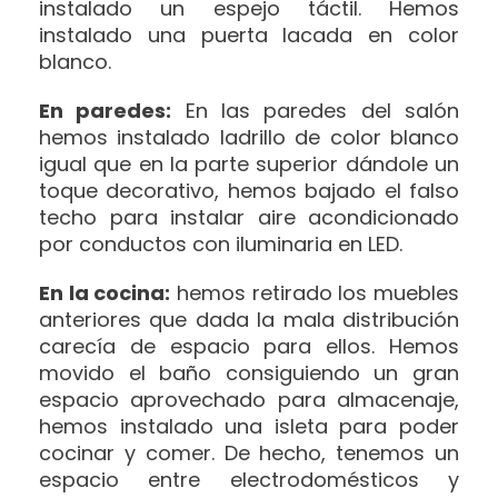
instalado un espejo táctil. Hemos
instalado una puerta lacada en color
blanco.
En paredes:
En las paredes del salón
hemos instalado ladrillo de color blanco
igual que en la parte superior dándole un
toque decorativo, hemos bajado el falso
techo para instalar aire acondicionado
por conductos con iluminaria en LED.
En la cocina:
hemos retirado los muebles
anteriores que dada la mala distribución
carecía de espacio para ellos. Hemos
movido el baño consiguiendo un gran
espacio aprovechado para almacenaje,
hemos instalado una isleta para poder
cocinar y comer. De hecho, tenemos un
espacio entre electrodomésticos y