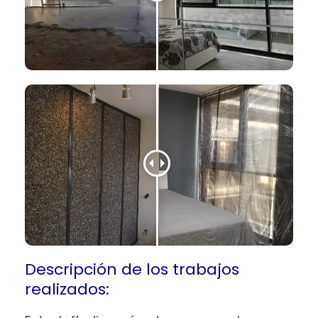
Descripción de los trabajos
realizados: