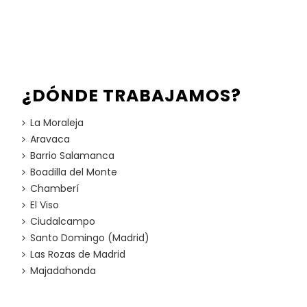
¿DÓNDE TRABAJAMOS?
La Moraleja
Aravaca
Barrio Salamanca
Boadilla del Monte
Chamberí
El Viso
Ciudalcampo
Santo Domingo (Madrid)
Las Rozas de Madrid
Majadahonda