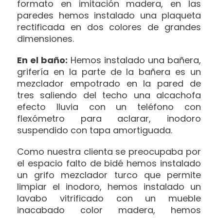
formato en imitación madera, en las
paredes hemos instalado una plaqueta
rectificada en dos colores de grandes
dimensiones.
En el baño:
Hemos instalado una bañera,
grifería en la parte de la bañera es un
mezclador empotrado en la pared de
tres saliendo del techo una alcachofa
efecto lluvia con un teléfono con
flexómetro para aclarar, inodoro
suspendido con tapa amortiguada.
Como nuestra clienta se preocupaba por
el espacio falto de bidé hemos instalado
un grifo mezclador turco que permite
limpiar el inodoro, hemos instalado un
lavabo vitrificado con un mueble
inacabado color madera, hemos