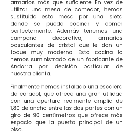
armarios más que suficiente. En vez de
utilizar una mesa de comedor, hemos
sustituido esta mesa por una isleta
donde se puede cocinar y comer
perfectamente. Además tenemos una
campana decorativa, armarios
basculantes de cristal que le dan un
toque muy moderno. Esta cocina la
hemos suministrado de un fabricante de
Andorra por decisión particular de
nuestra clienta.
Finalmente hemos instalado una escalera
de caracol, que ofrece una gran utilidad
con una apertura realmente amplia de
1,80 de ancho entre las dos partes con un
giro de 90 centímetros que ofrece más
espacio que la puerta principal de un
piso.