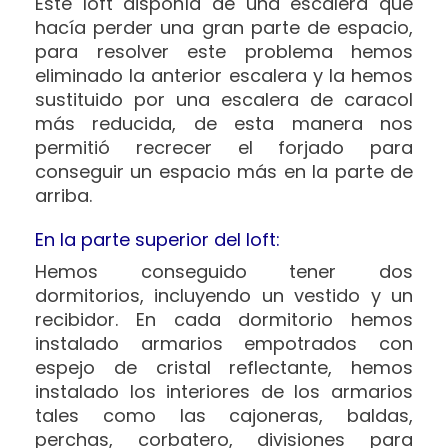
Este loft disponía de una escalera que
hacía perder una gran parte de espacio,
para resolver este problema hemos
eliminado la anterior escalera y la hemos
sustituido por una escalera de caracol
más reducida, de esta manera nos
permitió recrecer el forjado para
conseguir un espacio más en la parte de
arriba.
En la parte superior del loft:
Hemos conseguido tener dos
dormitorios, incluyendo un vestido y un
recibidor. En cada dormitorio hemos
instalado armarios empotrados con
espejo de cristal reflectante, hemos
instalado los interiores de los armarios
tales como las cajoneras, baldas,
perchas, corbatero, divisiones para