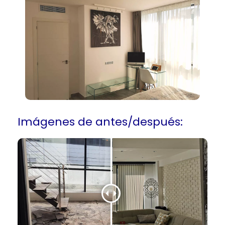
Imágenes de antes/después: