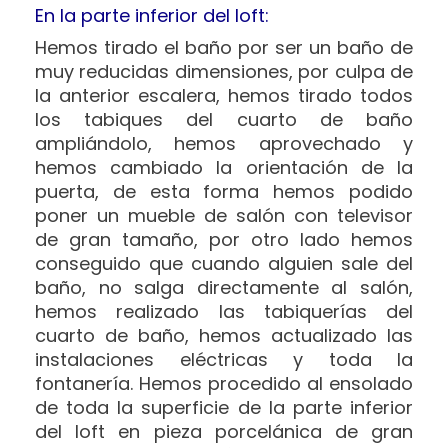
En la parte inferior del loft:
Hemos tirado el baño por ser un baño de
muy reducidas dimensiones, por culpa de
la anterior escalera, hemos tirado todos
los tabiques del cuarto de baño
ampliándolo, hemos aprovechado y
hemos cambiado la orientación de la
puerta, de esta forma hemos podido
poner un mueble de salón con televisor
de gran tamaño, por otro lado hemos
conseguido que cuando alguien sale del
baño, no salga directamente al salón,
hemos realizado las tabiquerías del
cuarto de baño, hemos actualizado las
instalaciones eléctricas y toda la
fontanería. Hemos procedido al ensolado
de toda la superficie de la parte inferior
del loft en pieza porcelánica de gran