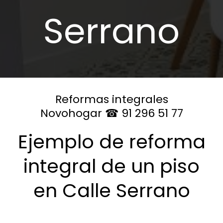
Serrano
Reformas integrales
Novohogar ☎ 91 296 51 77
Ejemplo de reforma
integral de un piso
en Calle Serrano