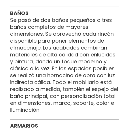
BAÑOS
Se pasó de dos baños pequeños a tres
baños completos de mayores
dimensiones. Se aprovechó cada rincón
disponible para poner elementos de
almacenaje. Los acabados combinan
materiales de alta calidad con enlucidos
y pintura, dando un toque moderno y
clásico a la vez. En los espacios posibles
se realizó una hornacina de obra con luz
indirecta cálida. Todo el mobiliario está
realizado a medida, también el espejo del
baño principal, con personalización total
en dimensiones, marco, soporte, color e
iluminación.
ARMARIOS