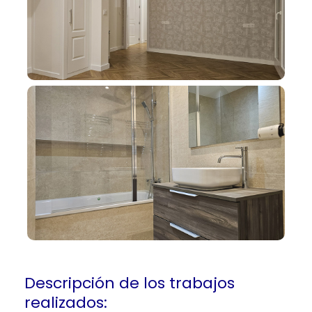
Descripción de los trabajos
realizados: