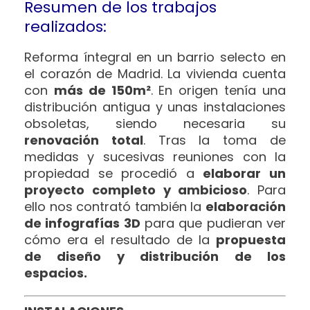
Resumen de los trabajos
realizados:
Reforma íntegral en un barrio selecto en
el corazón de Madrid. La vivienda cuenta
con
más de 150m²
. En origen tenía una
distribución antigua y unas instalaciones
obsoletas, siendo necesaria su
renovación total
. Tras la toma de
medidas y sucesivas reuniones con la
propiedad se procedió a
elaborar un
proyecto completo y ambicioso
. Para
ello nos contrató también la
elaboración
de infografías 3D
para que pudieran ver
cómo era el resultado de la
propuesta
de diseño y distribución de los
espacios.