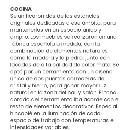
COCINA
Se unificaron dos de las estancias
originales dedicadas a ese ámbito, para
mantenerlas en un espacio único y
amplio. Los muebles se realizaron en una
fábrica española a medida, con la
combinación de elementos naturales
como la madera y la piedra, junto con
lacados de alta calidad de color mate. Se
optó por un cerramiento con un diseño
único de dos puertas correderas de
cristal y hierro, para ganar mayor luz
natural en la zona del hall y salón. El tono
dorado del cerramiento iba acorde con el
resto de elementos decorativos. Especial
hincapié en la iluminación de cada
espacio de trabajo con temperaturas e
intensidades variables.