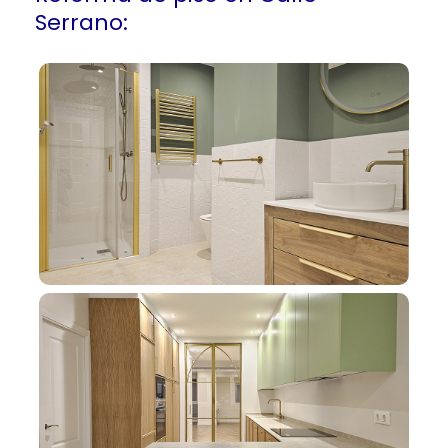
Serrano: