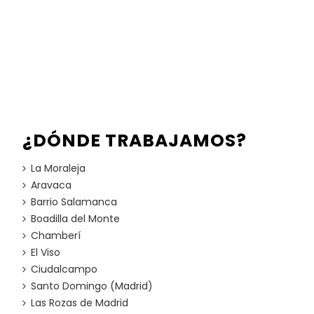
¿DÓNDE TRABAJAMOS?
La Moraleja
Aravaca
Barrio Salamanca
Boadilla del Monte
Chamberí
El Viso
Ciudalcampo
Santo Domingo (Madrid)
Las Rozas de Madrid