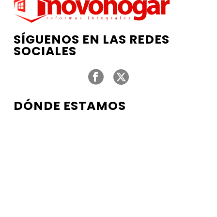
SÍGUENOS EN LAS REDES
SOCIALES
DÓNDE ESTAMOS