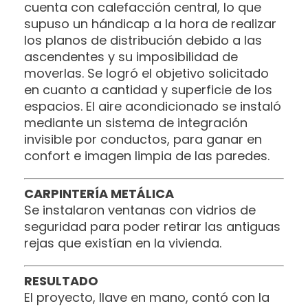
cuenta con calefacción central, lo que
supuso un hándicap a la hora de realizar
los planos de distribución debido a las
ascendentes y su imposibilidad de
moverlas. Se logró el objetivo solicitado
en cuanto a cantidad y superficie de los
espacios. El aire acondicionado se instaló
mediante un sistema de integración
invisible por conductos, para ganar en
confort e imagen limpia de las paredes.
CARPINTERÍA METÁLICA
Se instalaron ventanas con vidrios de
seguridad para poder retirar las antiguas
rejas que existían en la vivienda.
RESULTADO
El proyecto, llave en mano, contó con la