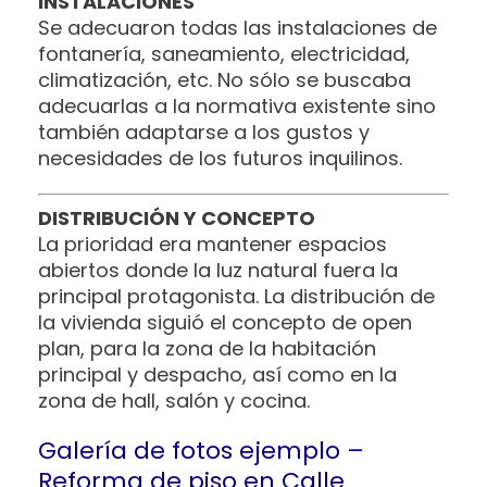
INSTALACIONES
Se adecuaron todas las instalaciones de
fontanería, saneamiento, electricidad,
climatización, etc. No sólo se buscaba
adecuarlas a la normativa existente sino
también adaptarse a los gustos y
necesidades de los futuros inquilinos.
DISTRIBUCIÓN Y CONCEPTO
La prioridad era mantener espacios
abiertos donde la luz natural fuera la
principal protagonista. La distribución de
la vivienda siguió el concepto de open
plan, para la zona de la habitación
principal y despacho, así como en la
zona de hall, salón y cocina.
Galería de fotos ejemplo –
Reforma de piso en Calle