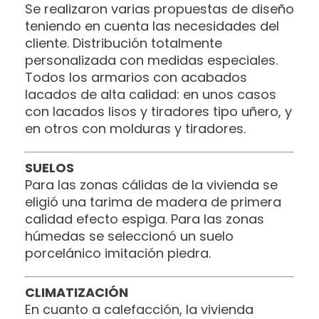
Se realizaron varias propuestas de diseño
teniendo en cuenta las necesidades del
cliente. Distribución totalmente
personalizada con medidas especiales.
Todos los armarios con acabados
lacados de alta calidad: en unos casos
con lacados lisos y tiradores tipo uñero, y
en otros con molduras y tiradores.
SUELOS
Para las zonas cálidas de la vivienda se
eligió una tarima de madera de primera
calidad efecto espiga. Para las zonas
húmedas se seleccionó un suelo
porcelánico imitación piedra.
CLIMATIZACIÓN
En cuanto a calefacción, la vivienda