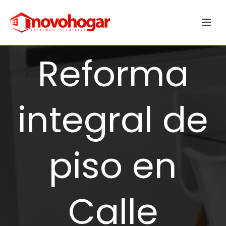
Reforma
integral de
piso en
Calle